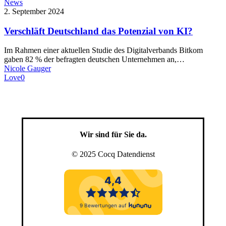
News
2. September 2024
Verschläft Deutschland das Potenzial von KI?
Im Rahmen einer aktuellen Studie des Digitalverbands Bitkom
gaben 82 % der befragten deutschen Unternehmen an,…
Nicole Gauger
Love
0
Wir sind für Sie da.
© 2025 Cocq Datendienst