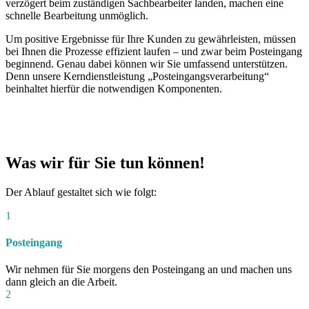
verzögert beim zuständigen Sachbearbeiter landen, machen eine
schnelle Bearbeitung unmöglich.
Um positive Ergebnisse für Ihre Kunden zu gewährleisten, müssen
bei Ihnen die Prozesse effizient laufen – und zwar beim Posteingang
beginnend. Genau dabei können wir Sie umfassend unterstützen.
Denn unsere Kerndienstleistung „Posteingangsverarbeitung“
beinhaltet hierfür die notwendigen Komponenten.
Was wir für Sie tun können!
Der Ablauf gestaltet sich wie folgt:
1
Posteingang
Wir nehmen für Sie morgens den Posteingang an und machen uns
dann gleich an die Arbeit.
2