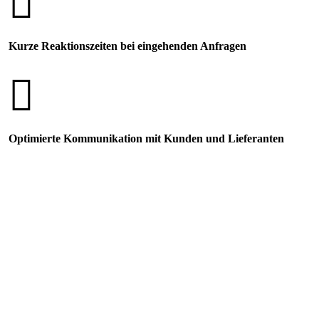
Kurze Reaktionszeiten bei eingehenden Anfragen
Optimierte Kommunikation mit Kunden und Lieferanten