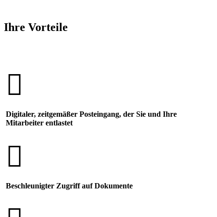
Ihre Vorteile
Digitaler, zeitgemäßer Posteingang, der Sie und Ihre
Mitarbeiter entlastet
Beschleunigter Zugriff auf Dokumente