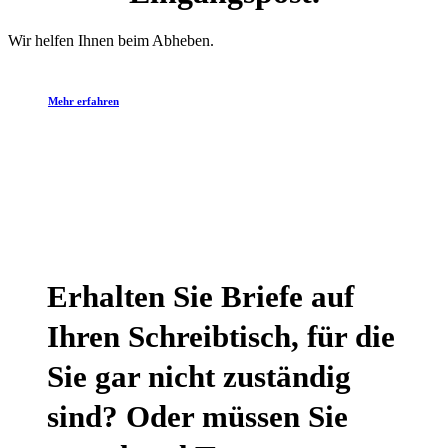
Wir helfen Ihnen beim Abheben.
Mehr erfahren
Erhalten Sie Briefe auf
Ihren Schreibtisch, für die
Sie gar nicht zuständig
sind? Oder müssen Sie