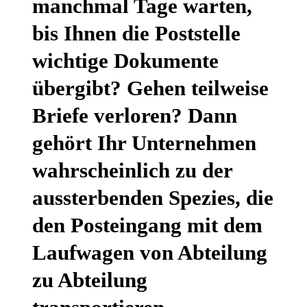
manchmal Tage warten,
bis Ihnen die Poststelle
wichtige Dokumente
übergibt? Gehen teilweise
Briefe verloren? Dann
gehört Ihr Unternehmen
wahrscheinlich zu der
aussterbenden Spezies, die
den Posteingang mit dem
Laufwagen von Abteilung
zu Abteilung